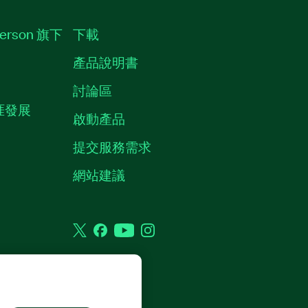
erson 旗下
下載
產品說明書
討論區
職涯發展
啟動產品
提交服務需求
質
網站建議
Twitter
Facebook
YouTube
Instagram