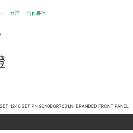
社群
合作夥伴
證
證
SET-1240,SET PN 9040BGR7001,NI BRANDED FRONT PANEL