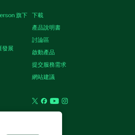
erson 旗下
下載
產品說明書
討論區
職涯發展
啟動產品
提交服務需求
質
網站建議
Twitter
Facebook
YouTube
Instagram