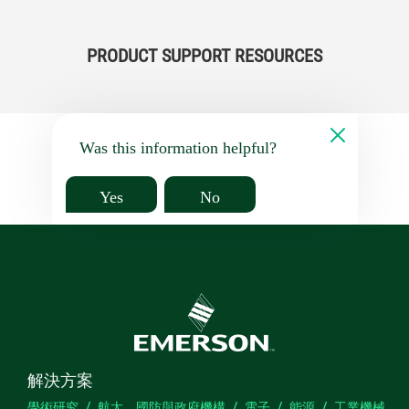
PRODUCT SUPPORT RESOURCES
Was this information helpful?
Yes
No
解決方案
學術研究
航太、國防與政府機構
電子
能源
工業機械