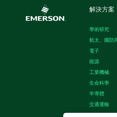
解決方案
學術研究
航太、國防
電子
能源
工業機械
生命科學
半導體
交通運輸