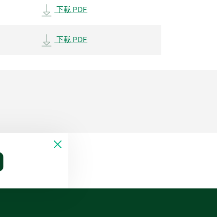
下載 PDF
下載 PDF