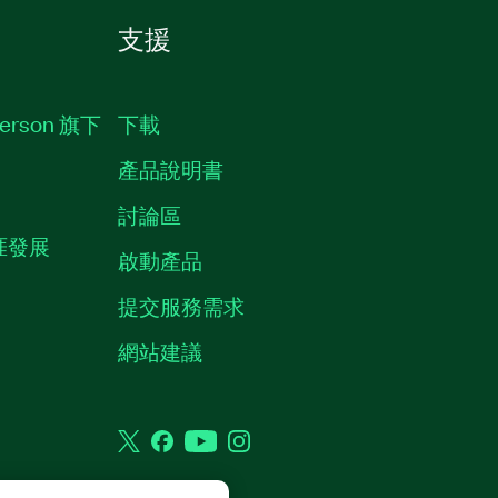
支援
erson 旗下
下載
產品說明書
討論區
職涯發展
啟動產品
提交服務需求
質
網站建議
Twitter
Facebook
YouTube
Instagram