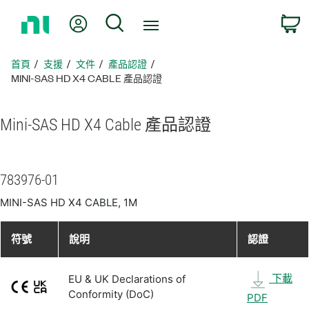
返
我的帳號
搜尋
回
首
頁
首頁
支援
文件
產品認證
MINI-SAS HD X4 CABLE 產品認證
Mini-
SAS HD X4 Cable 產品
認證
783976-01
MINI-SAS HD X4 CABLE, 1M
符號
說明
認證
下載
EU & UK Declarations of
Conformity (DoC)
PDF