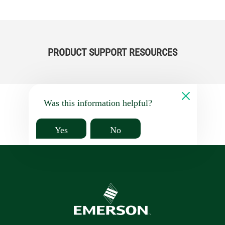
PRODUCT SUPPORT RESOURCES
Was this information helpful?
Yes
No