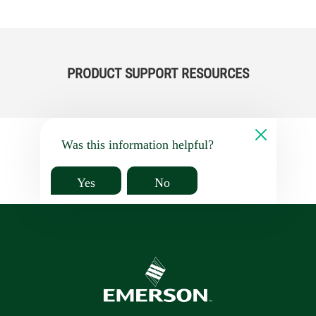
PRODUCT SUPPORT RESOURCES
Was this information helpful?
Yes
No