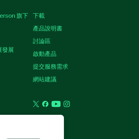
erson 旗下
下載
產品說明書
討論區
職涯發展
啟動產品
提交服務需求
質
網站建議
Twitter
Facebook
YouTube
Instagram