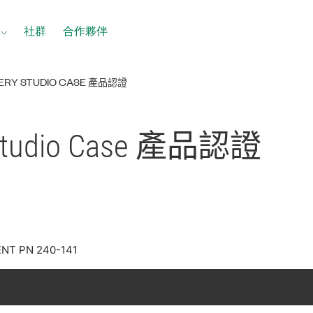
社群
合作夥伴
ERY STUDIO CASE 產品認證
 Studio Case 產品
認證
ENT PN 240-141