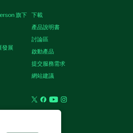
erson 旗下
下載
產品說明書
討論區
職涯發展
啟動產品
提交服務需求
質
網站建議
Twitter
Facebook
YouTube
Instagram