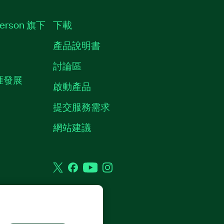
erson 旗下
下載
產品說明書
討論區
職涯發展
啟動產品
提交服務需求
質
網站建議
Twitter
Facebook
YouTube
Instagram