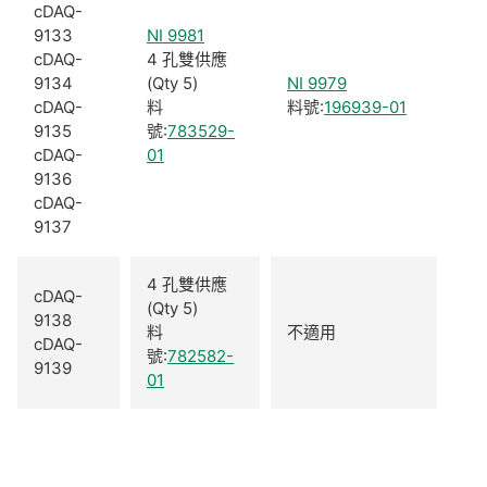
cDAQ-
9133
NI 9981
cDAQ-
4 孔雙供應
9134
(Qty 5)
NI 9979
cDAQ-
料
料號:
196939-01
9135
號:
783529-
cDAQ-
01
9136
cDAQ-
9137
4 孔雙供應
cDAQ-
(Qty 5)
9138
料
不適用
cDAQ-
號:
782582-
9139
01