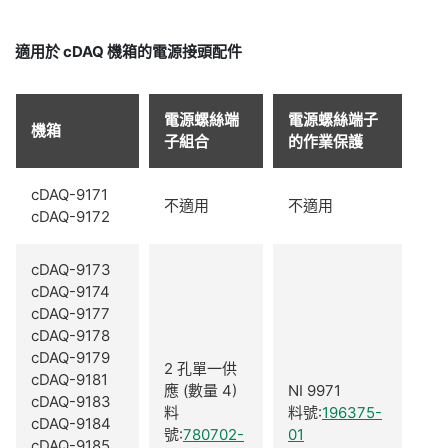
適用於 cDAQ 機箱的電源接頭配件
電源螺絲端
電源螺絲端子
機箱
子組合
的作業保護
cDAQ-9171
不適用
不適用
cDAQ-9172
cDAQ-9173
cDAQ-9174
cDAQ-9177
cDAQ-9178
cDAQ-9179
2 孔單一供
cDAQ-9181
應 (數量 4)
NI 9971
cDAQ-9183
料
料號:
196375-
cDAQ-9184
號:
780702-
01
cDAQ-9185