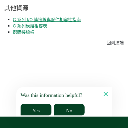
其他
資源
C 系列 I/O 連接線與配件相容性指南
C 系列模組相容表
選購接線板
回到頂端
Was this information helpful?
Yes
No