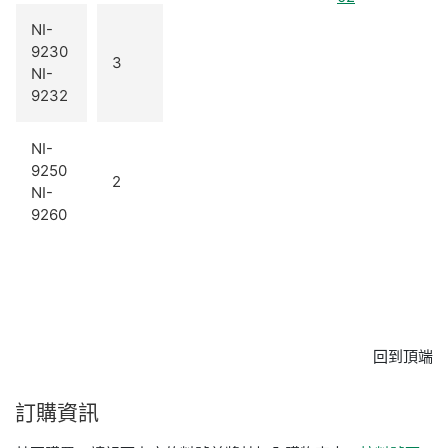
NI-
9230
3
NI-
9232
NI-
9250
2
NI-
9260
回到頂端
訂購
資訊