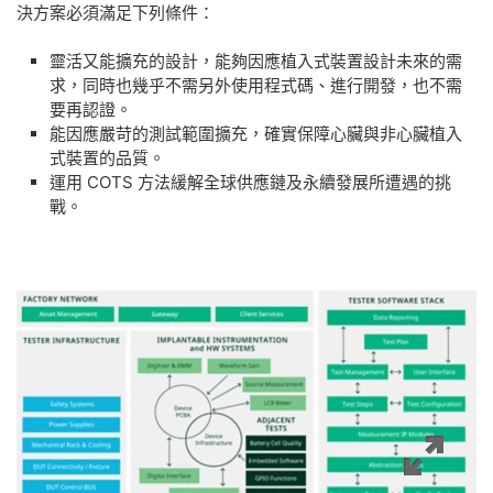
決方案必須滿足下列條件：
​靈活又能擴充的設計，能夠因應植入式裝置設計未來的需
求，同時也幾乎不需另外使用程式碼、進行開發，也不需
要再認證。
​能因應嚴苛的測試範圍擴充，確實保障心臟與非心臟植入
式裝置的品質。
運用 COTS 方法緩解全球供應鏈及永續發展所遭遇的挑
戰。