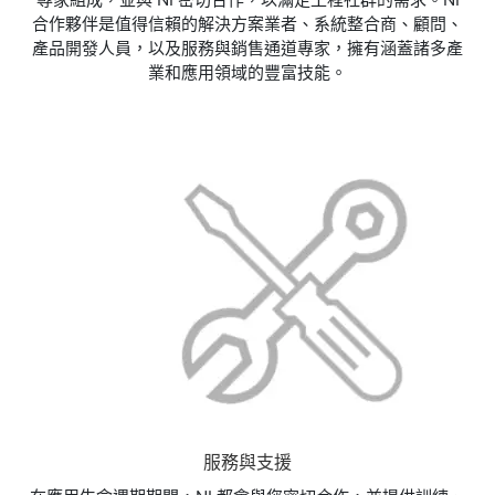
合作夥伴是值得信賴的解決方案業者、系統整合商、顧問、
產品開發人員，以及服務與銷售通道專家，擁有涵蓋諸多產
業和應用領域的豐富技能。
服務與支援