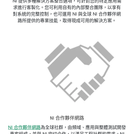
NI 提供多種解決方案整合選項，可針對您的特定應用需
求進行客製化。您可利用自有的內部整合團隊，以享有
對系統的完整控制，也可運用 NI 與全球 NI 合作夥伴網
路所提供的專業技能，取得現成可用的解決方案。
NI 合作夥伴網路
NI 合作夥伴網路
為全球社群，由頻域、應用與整體測試開發
專家組成，並與 NI 密切合作，以滿足工程社群的需求。NI