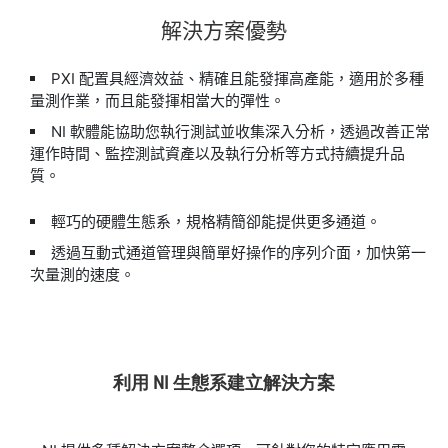
解決
方案
優勢
PXI 配置具經濟效益、精確且能發揮高產能，適用於多種
量測作業，而且能發揮相當大的彈性。
NI 軟體能協助您執行測試並收集深入分析，透過改善正常
運作時間、監控測試資產以及執行分析等方式持續提升品
質。
輕巧的硬體生態系，規格精簡卻能提供更多通道。
透過互動式通道管理與簡單好操作的序列介面，加快第一
次量測的速度。
利用 NI 生態系建立解決方案