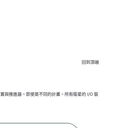
回到頂端
與推進器。即使是不同的計畫，所有衛星的 I/O 裝