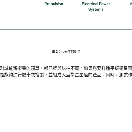
圖 2
：代表性的衛星
測試這類衛星的預算，都已經與以往不同。如果您要打造平板衛星
是能夠進行數十次複製，並組成大型衛星星座的產品。同時，測試