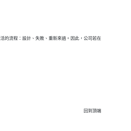
靈活的流程：設計、失敗、重新來過。因此，公司若在
回到頂端