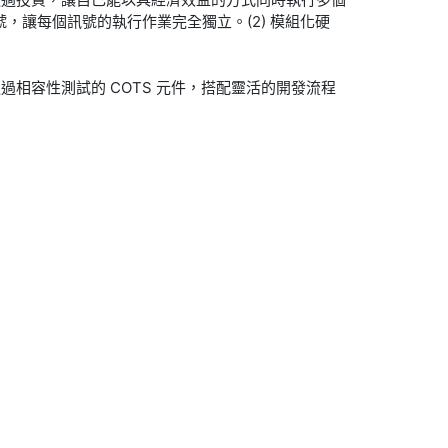
，讓每個訊號的執行作業完全獨立。(2) 模組化硬
相容性測試的 COTS 元件，搭配靈活的開發流程