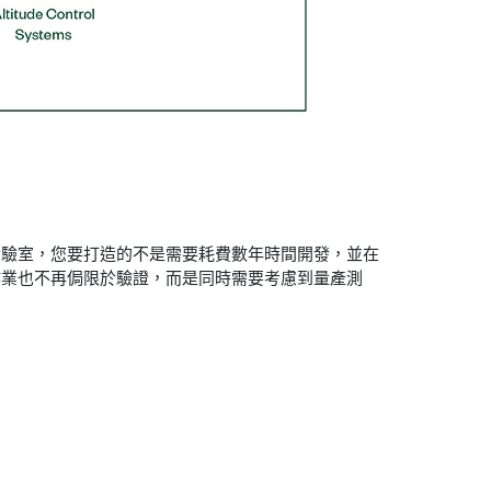
實驗室，您要打造的不是需要耗費數年時間開發，並在
作業也不再侷限於驗證，而是同時需要考慮到量產測