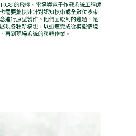
 RCS 的飛機。雷達與電子作戰系統工程師
也需要能快速針對認知技術或全數位波束
念進行原型製作。他們面臨到的難題，是
展現各種新構想，以迅速完成從模擬情境
、再到現場系統的移轉作業。