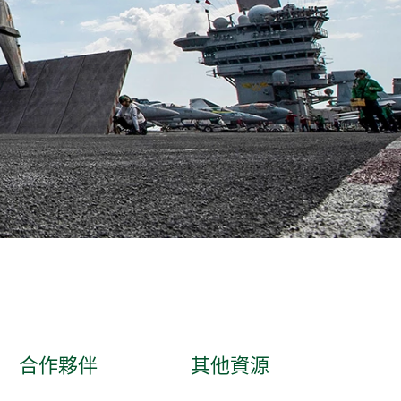
合作夥伴
其他資源