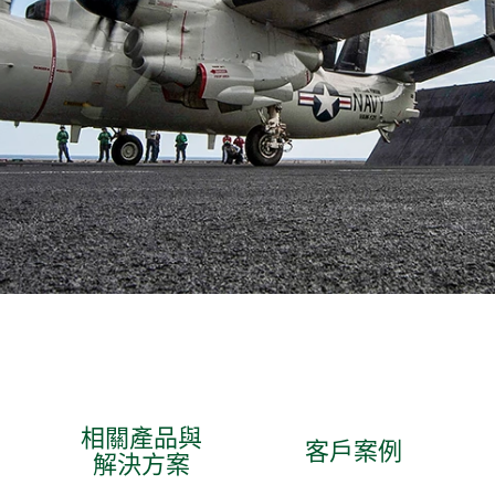
相關產品與
客戶案例
解決方案