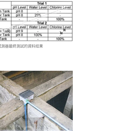
 感測器最終測試的資料結果