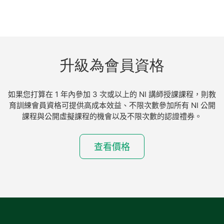
升級為會員資格
如果您打算在 1 年內參加 3 次或以上的 NI 講師授課課程，則教
育訓練會員資格可提供高成本效益、不限次數參加所有 NI 公開
課程與公開虛擬課程的機會以及不限次數的認證禮券。
查看價格