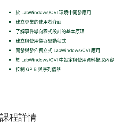
於 LabWindows/CVI 環境中開發應用
建立專業的使用者介面
了解事件導向程式設計的基本原理
建立與使用儀器驅動程式
開發與發佈獨立式 LabWindows/CVI 應用
於 LabWindows/CVI 中設定與使用資料擷取內容
控制 GPIB 與序列儀器
課程詳情