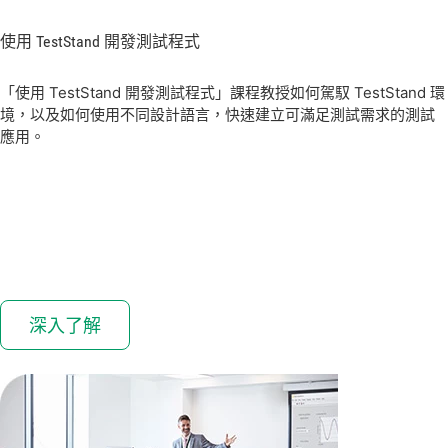
使用 TestStand 開發
測試
程式
「使用 TestStand 開發測試程式」課程教授如何駕馭 TestStand 環
境，以及如何使用不同設計語言，快速建立可滿足測試需求的測試
應用。
深入了解