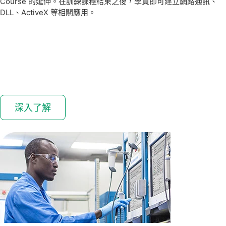
Course 的延伸。在訓練課程結束之後，學員即可建立網路通訊、
DLL、ActiveX 等相關應用。
深入了解