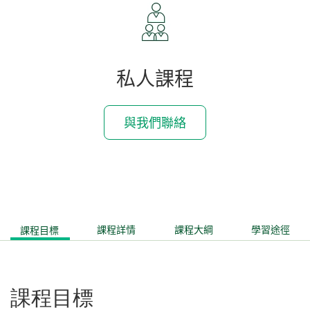
私人課程
與我們聯絡
課程目標
課程詳情
課程大綱
學習途徑
課程目標