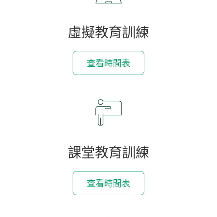
虛擬教育訓練
查看時間表
課堂教育訓練
查看時間表