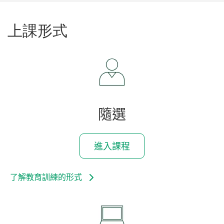
上課形式
隨選
進入課程
了解教育訓練的形式