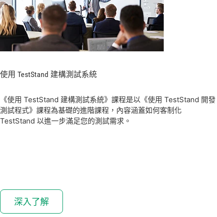
使用 TestStand 建構
測試
系統
《使用 TestStand 建構測試系統》課程是以《使用 TestStand 開發
測試程式》課程為基礎的進階課程，內容涵蓋如何客制化
TestStand 以進一步滿足您的測試需求。
深入了解