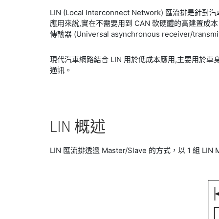
LIN (Local Interconnect Netwo
應用來說,實在不需要用到 CAN 軟硬體的高建置成
傳輸器 (Universal asynchronous receive
現代汽車網路結合 LIN 用於低成本應用,主要用於車
通訊。
LIN 概述
LIN 匯流排透過 Master/Slave 的方式，以 1 組 LIN M