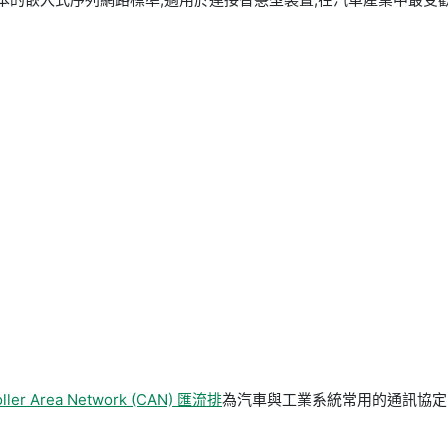
oller Area Network (CAN) 匯流排
為汽車與工業系統常用的通訊協定。 