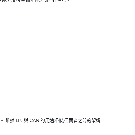
雖然 LIN 與 CAN 的用途相似,但兩者之間的架構