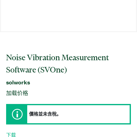
Noise Vibration Measurement
Software (SVOne)
solworks
加载价格
價格並未含稅。
下载