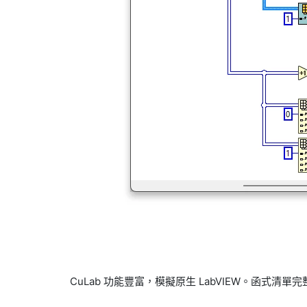
CuLab 功能豐富，模擬原生 LabVIEW。函