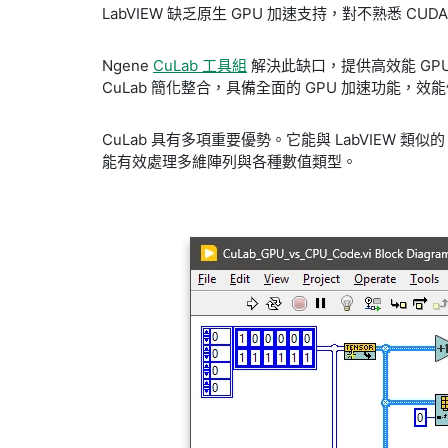
LabVIEW 缺乏原生 GPU 加速支持，對不熟悉 CUD
Ngene
CuLab 工具組
解決此缺口，提供高效能 GPU 
CuLab 簡化整合，具備全面的 GPU 加速功能，效能優越
CuLab 具有多項重要優勢。它能與 LabVIEW 類似的 
能有效處理多維陣列與各種數值類型。