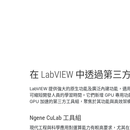
在 LabVIEW 中
透過
第三
LabVIEW 提供強大的原生功能及廣泛內建功能，適
可縮短開發人員的學習時間。它們新增 GPU 專用功
GPU 加速的第三方工具組，聚焦於其功能與高效架
Ngene CuLab 工具組
現代工程與科學應用對運算能力有較高要求，尤其在 