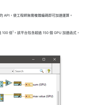
類似的 API，使工程師無需複雜編碼即可加速運算。
1
100 倍
。該平台包含超過 150 個 GPU 加速函式，