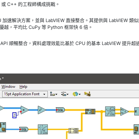
A 或 C++ 的工程師構成挑戰。
加速解決方案，並與 LabVIEW 直接整合。其提供與 LabVIEW 
，平均比 CuPy 等 Python 框架快 6 倍。
API 順暢整合，資料處理效能比基於 CPU 的基本 LabVIEW 提升超過 