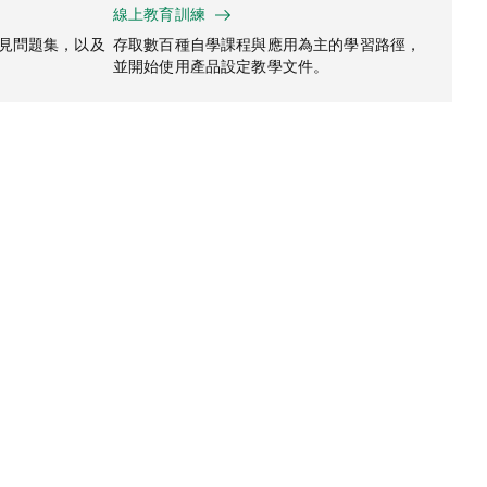
線上教育訓練
常見問題集，以及
存取數百種自學課程與應用為主的學習路徑，
並開始使用產品設定教學文件。