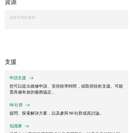
資源
沒有可用的資源
支援
申請支援
您可以提出維修申請、安排校準時間，或取得技術支援。可能
需具備有效的服務協定。
NI 社群
提問、探索解決方案，以及參與 NI 社群成員討論。
知識庫