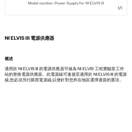
Model number: Power Supply for NI ELVIS III
1/1
NI ELVIS III 電源供應器
概述
適用於 NI ELVIS III 的電源供應器可做為 NI ELVIS 工程實驗室工作
站的替換電源供應器。此電源線可連接至適用於 NI ELVIS III 的電源
線,您必須另行購買電源線,以便針對您所在地區選擇適當的選項。