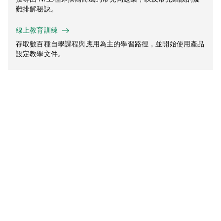
難排解秘訣。
線上教育訓練
存取數百種自學課程與應用為主的學習路徑，並開始使用產品
設定教學文件。