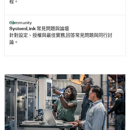
程。
Community
SystemLink 常見問題與論壇
針對設定、授權與最佳實務,回答常見問題與同行討
論。