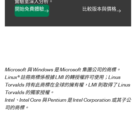
實驗室深入分析。
開始免費體驗
比較版本與價格
Microsoft 與 Windows 是 Microsoft 集團公司的商標。
Linux® 註冊商標係根據 LMI 的轉授權許可使用；Linus
Torvalds 持有此商標在全球的擁有權，LMI 則取得了 Linus
Torvalds 的獨家授權。
Intel、Intel Core 與 Pentium 是 Intel Corporation 或其子公
司的商標。