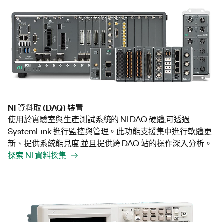
NI 資料取 (DAQ) 裝置
使用於實驗室與生產測試系統的 NI DAQ 硬體,可透過
SystemLink 進行監控與管理。此功能支援集中進行軟體更
新、提供系統能見度,並且提供跨 DAQ 站的操作深入分析。
探索 NI 資料採集