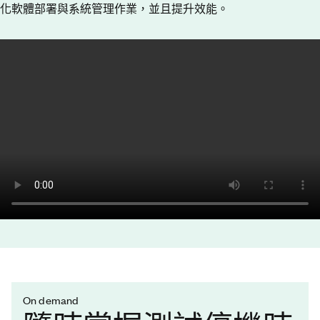
化軟體部署與系統管理作業，並且提升效能。
On demand