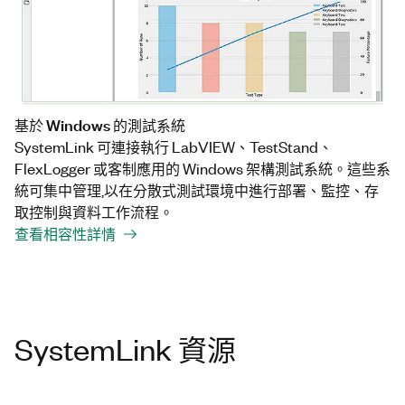
基於 Windows 的測試系統
SystemLink 可連接執行 LabVIEW、TestStand、
FlexLogger 或客制應用的 Windows 架構測試系統。這些系
統可集中管理,以在分散式測試環境中進行部署、監控、存
取控制與資料工作流程。
查看相容性詳情
SystemLink 資源