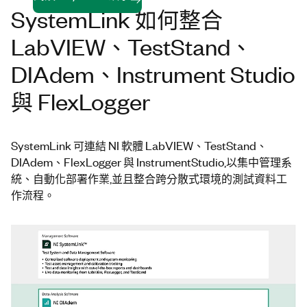
SystemLink 如何整合
LabVIEW、TestStand、
DIAdem、Instrument Studio
與 FlexLogger
SystemLink 可連結 NI 軟體 LabVIEW、TestStand、
DIAdem、FlexLogger 與 InstrumentStudio,以集中管理系
統、自動化部署作業,並且整合跨分散式環境的測試資料工
作流程。