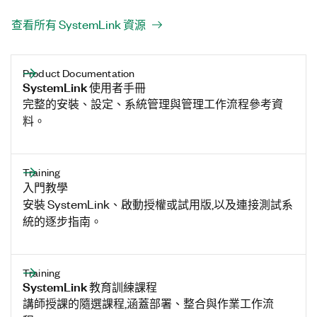
查看所有 SystemLink 資源
Product Documentation
SystemLink 使用者手冊
完整的安裝、設定、系統管理與管理工作流程參考資
料。
Training
入門教學
安裝 SystemLink、啟動授權或試用版,以及連接測試系
統的逐步指南。
Training
SystemLink 教育訓練課程
講師授課的隨選課程,涵蓋部署、整合與作業工作流