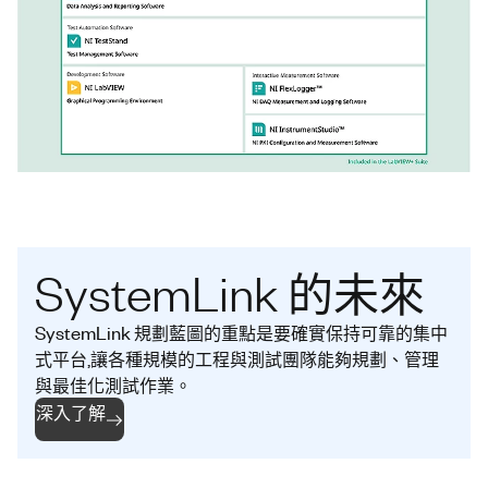
SystemLink 的未來
SystemLink 規劃藍圖的重點是要確實保持可靠的集中
式平台,讓各種規模的工程與測試團隊能夠規劃、管理
與最佳化測試作業。
深入了解