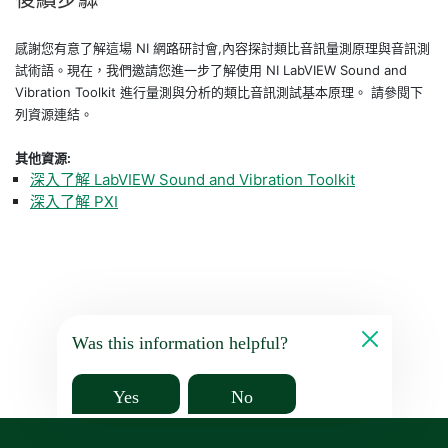
感謝您有意了解這場 NI 網路研討會,內容探討類比音訊量測原理與音訊測
試術語。現在，我們邀請您進一步了解使用 NI LabVIEW Sound and
Vibration Toolkit 進行量測與分析的類比音訊測試基本原理。 請參閱下
列資源連結。
其他資源:
深入了解 LabVIEW Sound and Vibration Toolkit
深入了解 PXI
Was this information helpful?
Yes
No