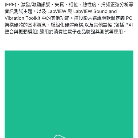
(FRF)、激發/激勵訊號、失真、相位、線性度、掃頻正弦分析等
音訊測試主題，以及 LabVIEW 與 LabVIEW Sound and
Vibration Toolkit 中的其他功能。這段影片還說明軟體定義 PC
架構硬體的基本概念、模組化硬體架構,以及其他設備 (包括 PXI
聲音與振動模組),適用於消費性電子產品驗證與測試等應用。