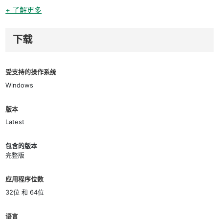
+ 了解更多
下载
受支持的操作系统
Windows
版本
Latest
包含的版本
完整版
应用程序位数
32位 和 64位
语言