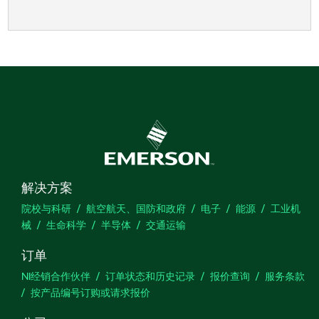
解决方案
院校与科研
航空航天、国防和政府
电子
能源
工业机
械
生命科学
半导体
交通运输
订单
NI经销合作伙伴
订单状态和历史记录
报价查询
服务条款
按产品编号订购或请求报价