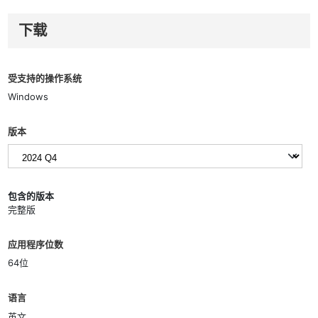
下载
受支持的操作系统
Windows
版本
包含的版本
完整版
应用程序位数
64位
语言
英文