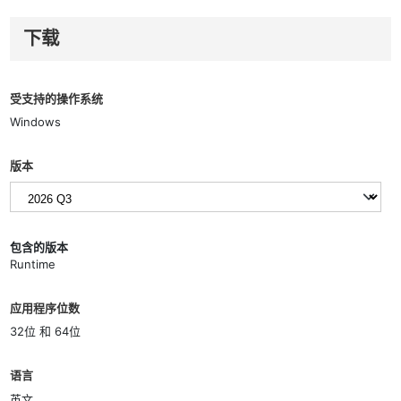
下载
受支持的操作系统
Windows
版本
包含的版本
Runtime
应用程序位数
32位 和 64位
语言
英文