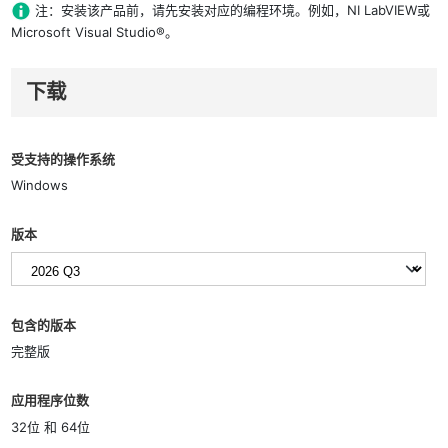
注：安装该产品前，请先安装对应的编程环境。例如，NI LabVIEW或
Microsoft Visual Studio®。
下载
受支持的操作系统
Windows
版本
包含的版本
完整版
应用程序位数
32位 和 64位