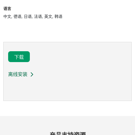
语言
中文, 德语, 日语, 法语, 英文, 韩语
下载
离线安装