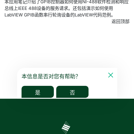
本应用笔记介绍了GPIB控制器如何使用NI-488软件检测和响应
总线上IEEE 488设备的服务请求。还包括演示如何使用
LabVIEW GPIB函数串行轮询设备的LabVIEW代码范例。
返回顶部
本信息是否对您有帮助？
是
否