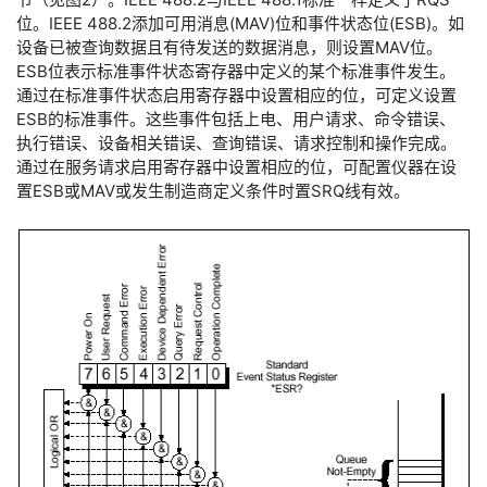
位。IEEE 488.2添加可用消息(MAV)位和事件状态位(ESB)。如
设备已被查询数据且有待发送的数据消息，则设置MAV位。
ESB位表示标准事件状态寄存器中定义的某个标准事件发生。
通过在标准事件状态启用寄存器中设置相应的位，可定义设置
ESB的标准事件。这些事件包括上电、用户请求、命令错误、
执行错误、设备相关错误、查询错误、请求控制和操作完成。
通过在服务请求启用寄存器中设置相应的位，可配置仪器在设
置ESB或MAV或发生制造商定义条件时置SRQ线有效。