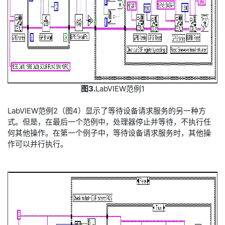
图3.
LabVIEW范例1
LabVIEW范例2（图4）显示了等待设备请求服务的另一种方
式。但是，在最后一个范例中，处理器停止并等待，不执行任
何其他操作。在第一个例子中，等待设备请求服务时，其他操
作可以并行执行。