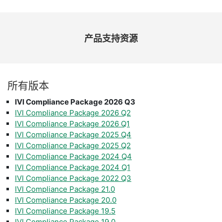
产品
支持
资源
所有
版本
IVI Compliance Package 2026 Q3
IVI Compliance Package 2026 Q2
IVI Compliance Package 2026 Q1
IVI Compliance Package 2025 Q4
IVI Compliance Package 2025 Q2
IVI Compliance Package 2024 Q4
IVI Compliance Package 2024 Q1
IVI Compliance Package 2022 Q3
IVI Compliance Package 21.0
IVI Compliance Package 20.0
IVI Compliance Package 19.5
IVI Compliance Package 19.0