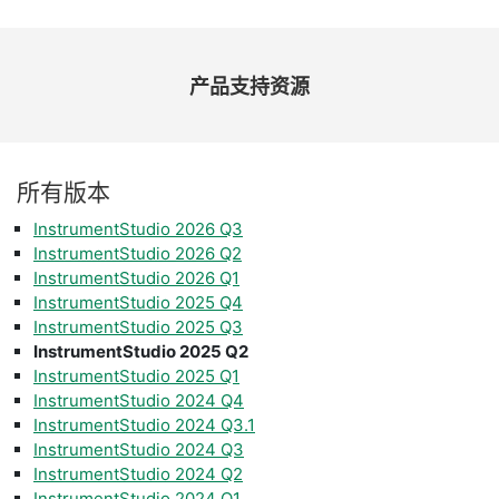
产品
支持
资源
所有
版本
InstrumentStudio 2026 Q3
InstrumentStudio 2026 Q2
InstrumentStudio 2026 Q1
InstrumentStudio 2025 Q4
InstrumentStudio 2025 Q3
InstrumentStudio 2025 Q2
InstrumentStudio 2025 Q1
InstrumentStudio 2024 Q4
InstrumentStudio 2024 Q3.1
InstrumentStudio 2024 Q3
InstrumentStudio 2024 Q2
InstrumentStudio 2024 Q1