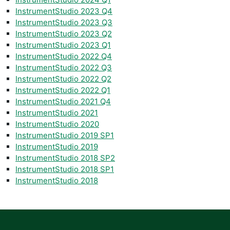
InstrumentStudio 2023 Q4
InstrumentStudio 2023 Q3
InstrumentStudio 2023 Q2
InstrumentStudio 2023 Q1
InstrumentStudio 2022 Q4
InstrumentStudio 2022 Q3
InstrumentStudio 2022 Q2
InstrumentStudio 2022 Q1
InstrumentStudio 2021 Q4
InstrumentStudio 2021
InstrumentStudio 2020
InstrumentStudio 2019 SP1
InstrumentStudio 2019
InstrumentStudio 2018 SP2
InstrumentStudio 2018 SP1
InstrumentStudio 2018