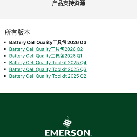
产品
支持
资源
所有
版本
Battery Cell Quality工具包 2026 Q3
Battery Cell Quality工具包2026 Q2
Battery Cell Quality工具包2026 Q1
Battery Cell Quality Toolkit 2025 Q4
Battery Cell Quality Toolkit 2025 Q3
Battery Cell Quality Toolkit 2025 Q2