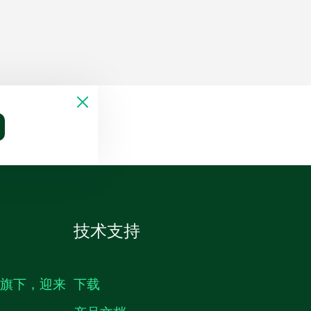
技术支持
生旗下，迎来
下载