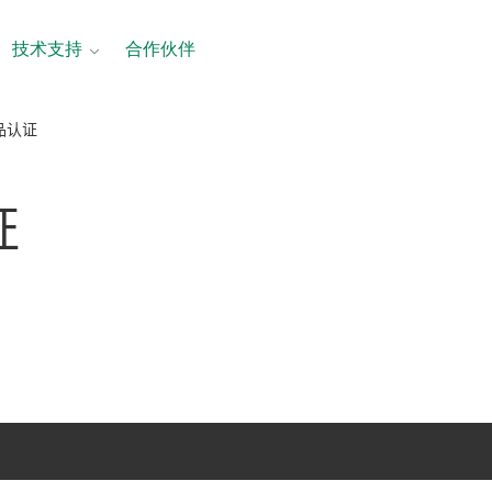
技术支持
合作伙伴
产品认证
证