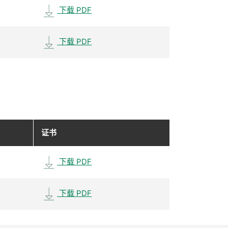
下载 PDF
下载 PDF
证书
下载 PDF
下载 PDF