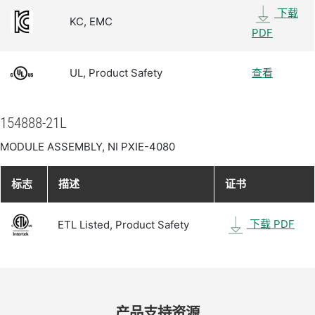
下载
KC, EMC
PDF
UL, Product Safety
查看
154888-21L
MODULE ASSEMBLY, NI PXIE-4080
标志
描述
证书
下载 PDF
ETL Listed, Product Safety
产品​支持​资源