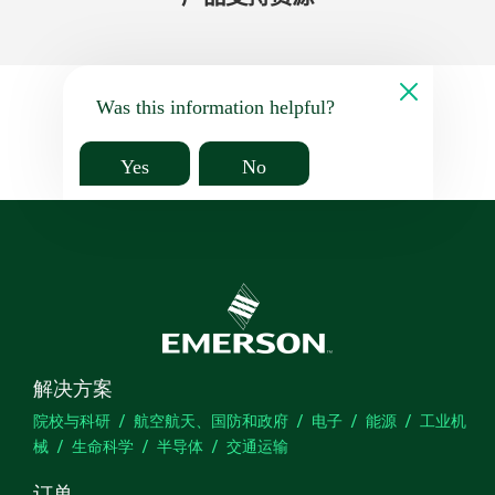
Was this information helpful?
Yes
No
解决方案
院校与科研
航空航天、国防和政府
电子
能源
工业机
械
生命科学
半导体
交通运输
订单