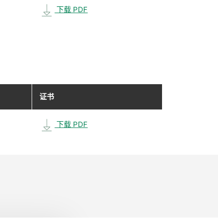
下载 PDF
证书
下载 PDF