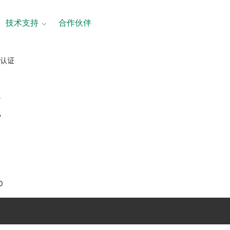
技术支持
合作伙伴
品认证
证
D