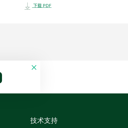
下载 PDF
技术支持