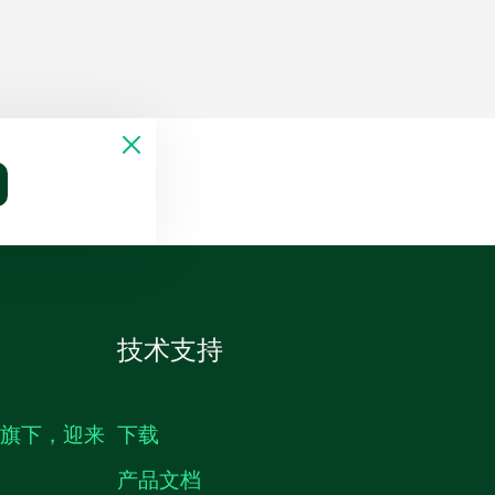
技术支持
生旗下，迎来
下载
产品文档