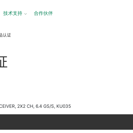
技术支持
合作伙伴
产品认证
证
EIVER, 2X2 CH, 6.4 GS/S, KU035