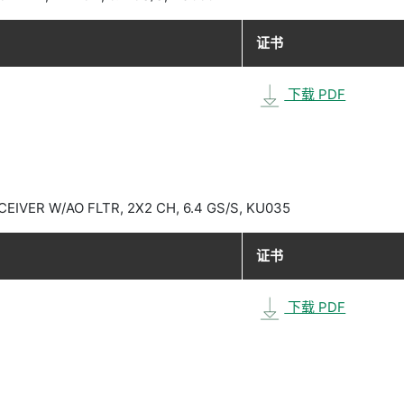
证书
下载 PDF
EIVER W/AO FLTR, 2X2 CH, 6.4 GS/S, KU035
证书
下载 PDF