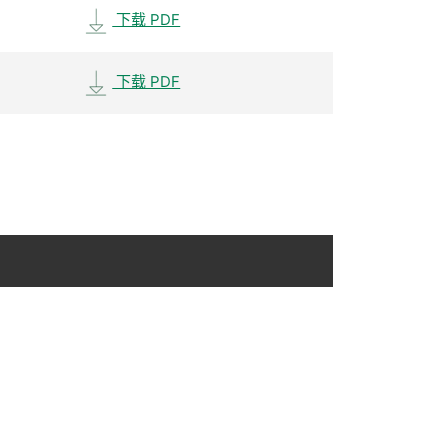
下载 PDF
下载 PDF