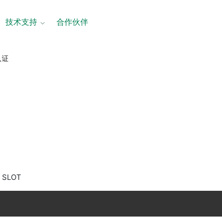
技术支持
合作伙伴
认证
Y SLOT