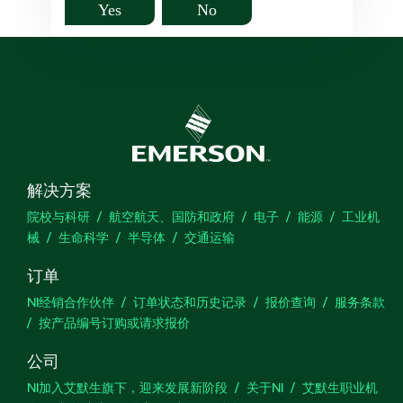
Yes
No
解决方案
院校与科研
航空航天、国防和政府
电子
能源
工业机
械
生命科学
半导体
交通运输
订单
NI经销合作伙伴
订单状态和历史记录
报价查询
服务条款
按产品编号订购或请求报价
公司
NI加入艾默生旗下，迎来发展新阶段
关于NI
艾默生职业机