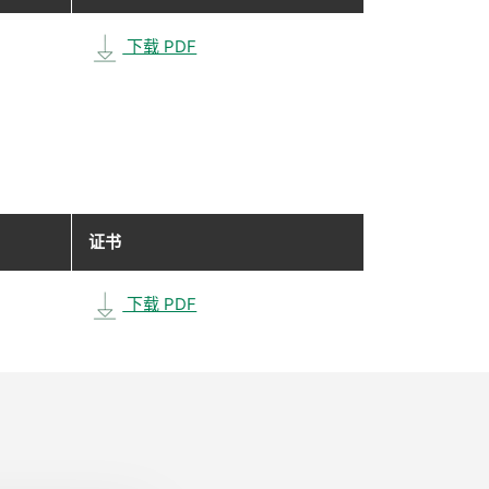
下载 PDF
证书
下载 PDF