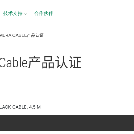
技术支持
合作伙伴
 CAMERA CABLE产品认证
Cable
产品
认证
LACK CABLE, 4.5 M