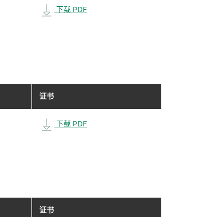
下载 PDF
证书
下载 PDF
证书