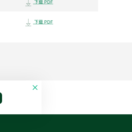
下载 PDF
下载 PDF