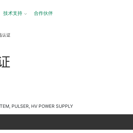
技术支持
合作伙伴
产品认证
证
TEM, PULSER, HV POWER SUPPLY