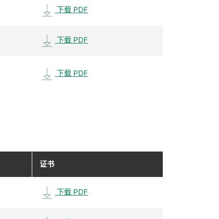
下载 PDF
下载 PDF
下载 PDF
证书
下载 PDF