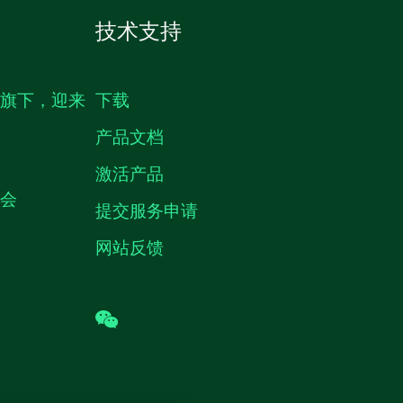
技术支持
生旗下，迎来
下载
产品文档
激活产品
机会
提交服务申请
网站反馈
wechat