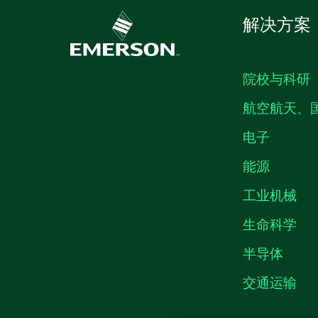
解决方案
院校与科研
航空航天、
电子
能源
工业机械
生命科学
半导体
交通运输