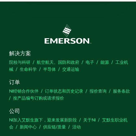
解决方案
院校与科研
航空航天、国防和政府
电子
能源
工业机
械
生命科学
半导体
交通运输
订单
NI经销合作伙伴
订单状态和历史记录
报价查询
服务条款
按产品编号订购或请求报价
公司
NI加入艾默生旗下，迎来发展新阶段
关于NI
艾默生职业机
会
新闻中心
供应链/质量
活动