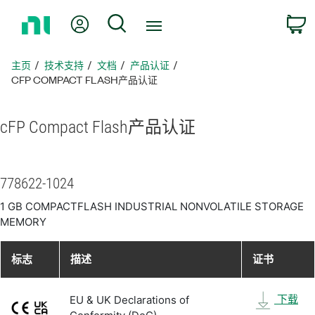
返
我的账户
搜索
回
主
页
主页
技术支持
文档
产品认证
CFP COMPACT FLASH产品认证
cFP Compact Flash
产品
认证
778622-1024
1 GB COMPACTFLASH INDUSTRIAL NONVOLATILE STORAGE
MEMORY
标志
描述
证书
下载
EU & UK Declarations of