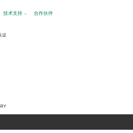
技术支持
合作伙伴
品认证
ORY