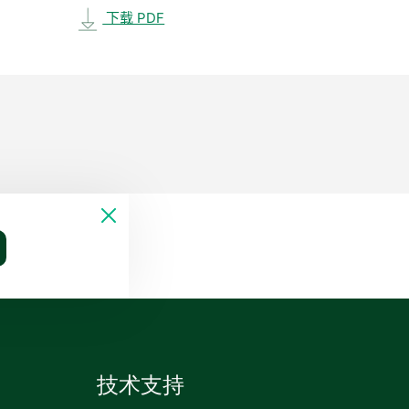
下载 PDF
技术支持