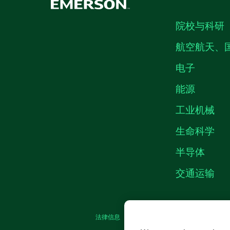
院校与科研
航空航天、
电子
能源
工业机械
生命科学
半导体
交通运输
法律信息
|
IMPRINT
|
中国特定隐私声明
|