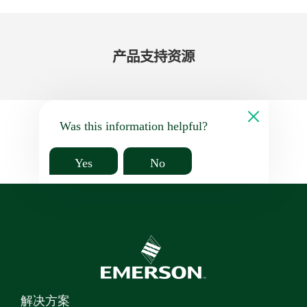
产品​支持​资源
Was this information helpful?
Yes
No
解决方案