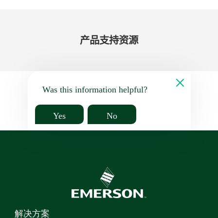
产品​支持​资源
Was this information helpful?
Yes
No
解决方案