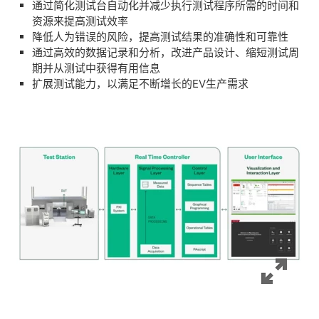
​​​通过简化测试台自动化并减少执行测试程序所需的时间和
资源来提高测试效率
​​​降低人为错误的风险，提高测试结果的准确性和可靠性
​通过高效的数据记录和分析，改进产品设计、缩短测试周
期并从测试中获得有用信息
​扩展测试能力，以满足不断增长的EV生产需求​​