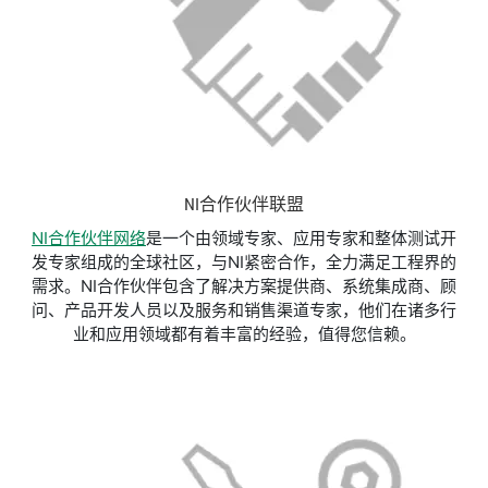
NI合作伙伴联盟
NI合作伙伴网络
是一个由领域专家、应用专家和整体测试开
发专家组成的全球社区，与NI紧密合作，全力满足工程界的
需求。NI合作伙伴包含了解决方案提供商、系统集成商、顾
问、产品开发人员以及服务和销售渠道专家，他们在诸多行
业和应用领域都有着丰富的经验，值得您信赖。