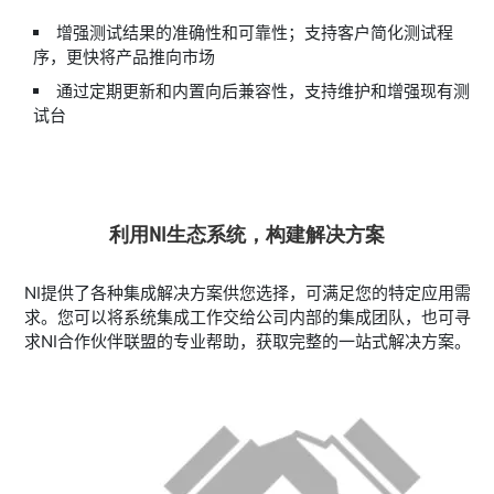
​增强测试结果的准确性和可靠性；支持客户简化测试程
序，更快将产品推向市场
​通过定期更新和内置向后兼容性，支持维护和增强现有测
试台
利用NI生态系统，构建解决方案
NI提供了各种集成解决方案供您选择，可满足您的特定应用需
求。​您可以将系统集成工作交给公司内部的集成团队，也可寻
求NI合作伙伴联盟的专业帮助，获取完整的一站式解决方案。