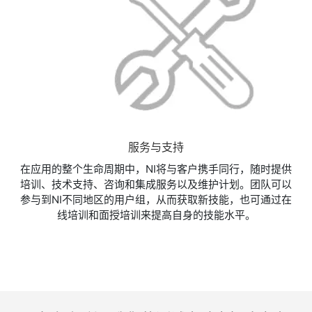
服务与支持
在应用的整个生命周期中，NI将与客户携手同行​，随时提供
培训、技​术支持、咨询和集成服务以及维护计划。团队可以
参与到NI不同地区的用户组，从而获取新技能，也可通过在
线培训和面授培训来提高自身的技能水平。