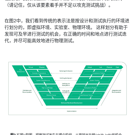
（请记住，仅从该要素着手并不足以攻克测试挑战）。
​在图2中，我们看到传统的表示法是按设计和测试执行的环境进
行划分的，即虚拟环境、实验室、物理环境。 这样划分有助于
发现可及早进行测试的机会，在正确的时间和地点进行测试迭
代，并尽可能高效地进行物理测试。
图2.
扩展V型图，观察测试发生在哪个阶段，从而找出左移(shift-left)的机会。