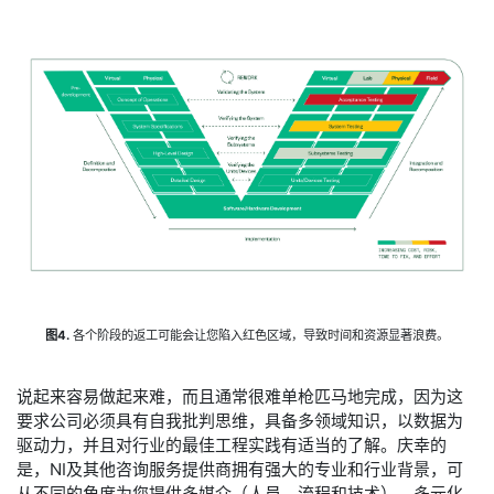
图4.
各个阶段的返工可能会让您陷入红色区域，导致时间和资源显著浪费。
说起来容易做起来难，而且通常很难单枪匹马地完成，因为这
要求公司必须具有自我批判思维，具备多领域知识，以数据为
驱动力，并且对行业的最佳工程实践有适当的了解。庆幸的
是，NI及其他咨询服务提供商拥有强大的专业和行业背景，可
从不同的角度为您提供多媒介（人员、流程和技术）、多元化