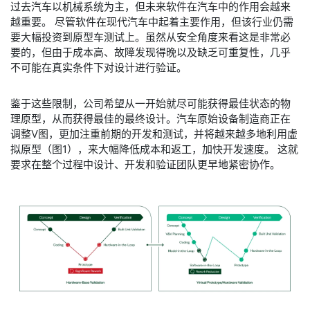
过去汽车以机械系统为主，但未来软件在汽车中的作用会越来
越重要。 尽管软件在现代汽车中起着主要作用，但该行业仍需
要大幅投资到原型车测试上。虽然从安全角度来看这是非常必
要的，但由于成本高、故障发现得晚以及缺乏可重复性，几乎
不可能在真实条件下对设计进行验证。
鉴于这些限制，公司希望从一开始就尽可能获得最佳状态的物
理原型，从而获得最佳的最终设计。汽车原始设备制造商正在
调整V图，更加注重前期的开发和测试，并将越来越多地利用虚
拟原型（图1），来大幅降低成本和返工，加快开发速度。 这就
要求在整个过程中设计、开发和验证团队更早地紧密协作。