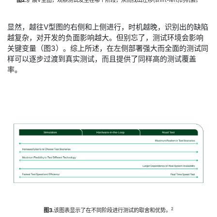
显然，越往V型图的右侧和上侧进行，时机越晚，识别出的缺陷
越复杂，对开发的负面影响越大。但别忘了，测试环境会影响
关键变量（图3）。综上所述，在左侧部署强大而全面的测试同
样可以逐步过渡到真实测试，而且提供了同样高的测试覆盖
率。
2
图3.
该图表显示了在不同阶段进行测试的取舍和优势。