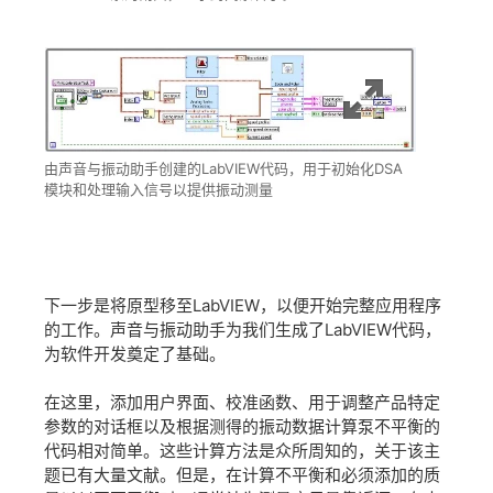
由声音与振动助手创建的LabVIEW代码，用于初始化DSA
模块和处理输入信号以提供振动测量
下一步是将原型移至LabVIEW，以便开始完整应用程序
的工作。声音与振动助手为我们生成了LabVIEW代码，
为软件开发奠定了基础。
在这里，添加用户界面、校准函数、用于调整产品特定
参数的对话框以及根据测得的振动数据计算泵不平衡的
代码相对简单。这些计算方法是众所周知的，关于该主
题已有大量文献。但是，在计算不平衡和必须添加的质