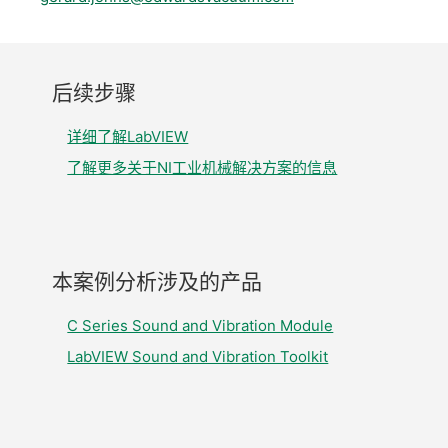
后
续
步骤
详细了解LabVIEW
了解更多关于NI工业机械解决方案的信息
本
案例
分析
涉及
的
产品
C Series Sound and Vibration Module
LabVIEW Sound and Vibration Toolkit