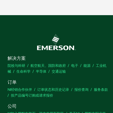
解决方案
院校与科研
航空航天、国防和政府
电子
能源
工业机
械
生命科学
半导体
交通运输
订单
NI经销合作伙伴
订单状态和历史记录
报价查询
服务条款
按产品编号订购或请求报价
公司