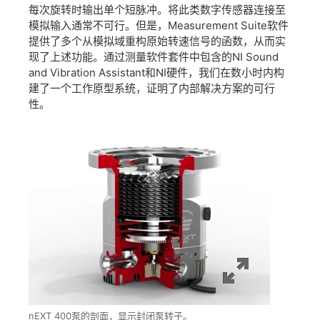
每次旋转时输出单个短脉冲。将此类数字传感器连接至
模拟输入通常不可行。但是，Measurement Suite软件
提供了多个从模拟域重构原始转速信号的函数，从而实
现了上述功能。通过测量软件套件中包含的NI Sound
and Vibration Assistant和NI硬件，我们在数小时内构
建了一个工作原型系统，证明了内部解决方案的可行
性。
nEXT 400泵的剖面，显示封闭泵转子。