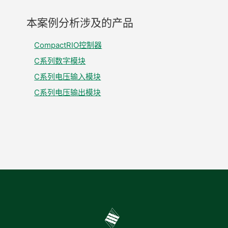
本
案例
分析
涉及
的
产品
CompactRIO控制器
C系列数字模块
C系列电压输入模块
C系列电压输出模块